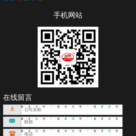
手机网站
在线留言