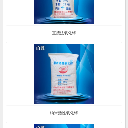
直接法氧化锌
纳米活性氧化锌