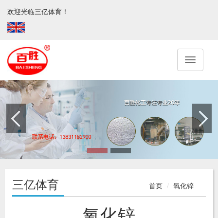
欢迎光临三亿体育！
三亿体育
首页
氧化锌
氧化锌