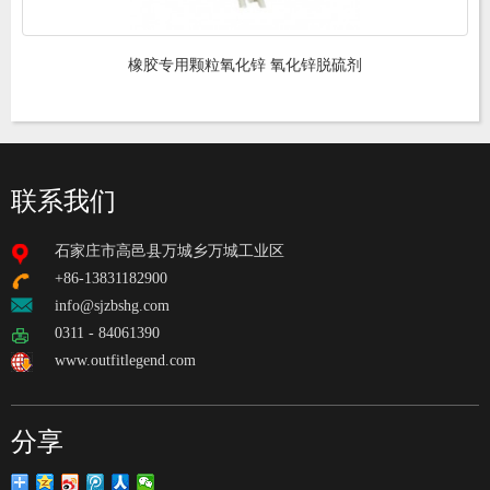
橡胶专用颗粒氧化锌 氧化锌脱硫剂
联系我们
石家庄市高邑县万城乡万城工业区
+86-13831182900
info@sjzbshg.com
0311 - 84061390
www.outfitlegend.com
分享