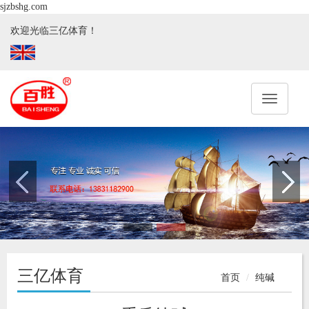
sjzbshg.com
欢迎光临三亿体育！
三亿体育
首页
纯碱