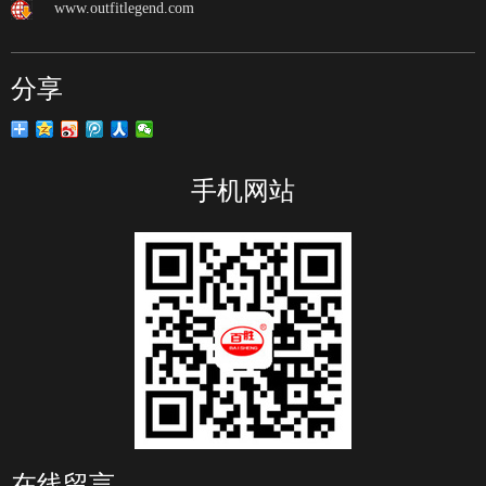
www.outfitlegend.com
分享
手机网站
在线留言