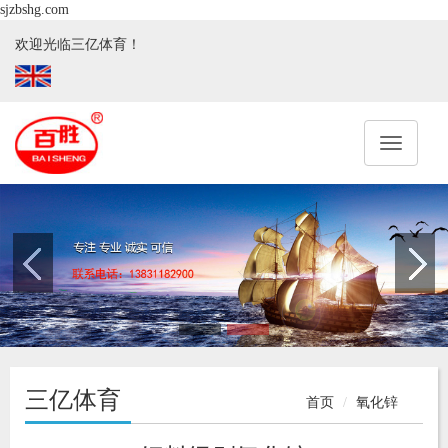
sjzbshg.com
欢迎光临三亿体育！
三亿体育
首页
氧化锌