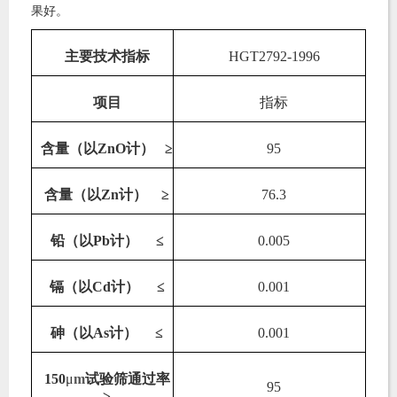
果好。
主要技术指标
HGT2792-1996
项目
指标
含量（以
ZnO
计）
≥
95
含量（以
Zn
计）
≥
76.3
铅（以
Pb
计）
≤
0.005
镉（以
Cd
计）
≤
0.001
砷（以
As
计）
≤
0.001
150
μ
m
试验筛通过率
95
≥