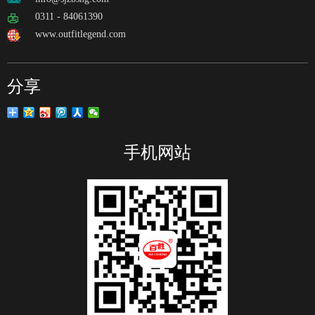
0311 - 84061390
www.outfitlegend.com
分享
手机网站