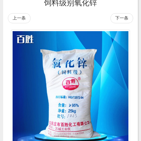
饲料级别氧化锌
上一条
下一条