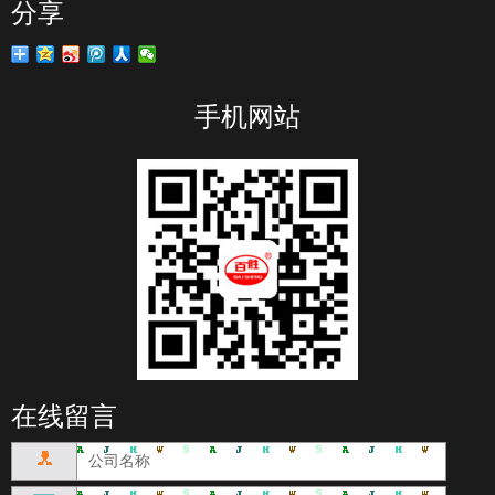
分享
手机网站
在线留言