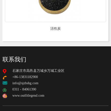
活性炭
联系我们
石家庄市高邑县万城乡万城工业区
+86-13831182900
info@sjzbshg.com
0311 - 84061390
www.outfitlegend.com