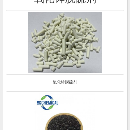
氧化锌脱硫剂