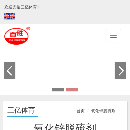
欢迎光临三亿体育！
三亿体育
首页
氧化锌脱硫剂
氧化锌脱硫剂